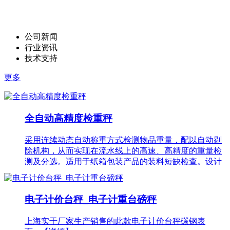
公司新闻
行业资讯
技术支持
更多
全自动高精度检重秤
采用连续动态自动称重方式检测物品重量，配以自动剔
除机构，从而实现在流水线上的高速、高精度的重量检
测及分选。适用于纸箱包装产品的装料短缺检查。设计
的机械结构及操作界面，非常方便使用者操作及数据管
理统计。使用时，操作者仅需简单地将被检物品的上下
限超差值设定后，按下[启动]按钮，系统就会进入全自动
电子计价台秤_电子计重台磅秤
工作状态，合格产品通过，不合格品自动剔除。同时在
人机界面上全面显示数量、速度、重量、产品信息、状
上海实干厂家生产销售的此款电子计价台秤碳钢表
态图形等信息。将该机器用于包装检验，从而实现产品