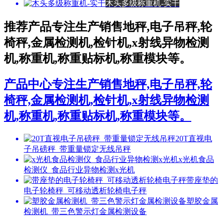
木头多级称重机-实干
推荐产品
专注生产销售地秤,电子吊秤,轮
椅秤,金属检测机,检针机,x射线异物检测
机,称重机,称重贴标机,称重模块等。
产品中心
专注生产销售地秤,电子吊秤,轮
椅秤,金属检测机,检针机,x射线异物检测
机,称重机,称重贴标机,称重模块等。
20T直视电
子吊磅秤_带重量锁定无线吊秤
x光机食品
检测仪_食品行业异物检测x光机
带座垫的
电子轮椅秤_可移动透析轮椅电子秤
​塑胶金属
检测机_带三色警示灯金属检测设备