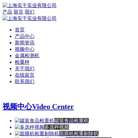
产品
留言
我们
首页
产品中心
新闻资讯
视频中心
金属检测机
检重秤
关于我们
在线留言
联系我们
视频中心
Video Center
罐装食品检重机
多选秤视频
面膜机检重剔除机