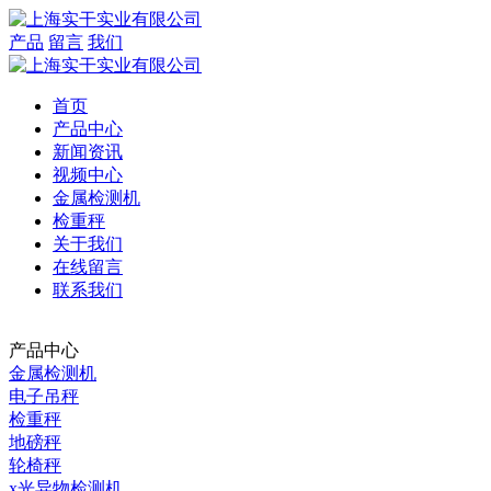
产品
留言
我们
首页
产品中心
新闻资讯
视频中心
金属检测机
检重秤
关于我们
在线留言
联系我们
产品中心
金属检测机
电子吊秤
检重秤
地磅秤
轮椅秤
x光异物检测机