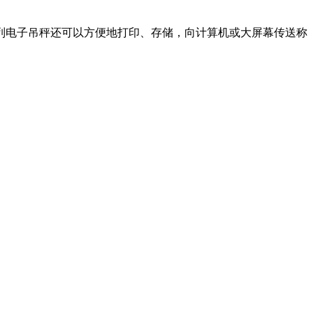
列电子吊秤还可以方便地打印、存储，向计算机或大屏幕传送称