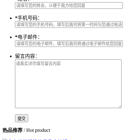
*
手机号码：
*
电子邮件：
留言内容：
热品推荐
/ Hot product