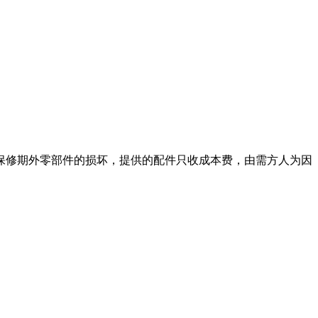
保修期外零部件的损坏，提供的配件只收成本费，由需方人为因