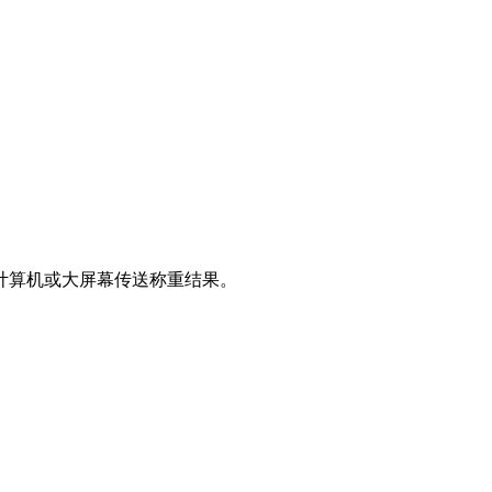
计算机或大屏幕传送称重结果。