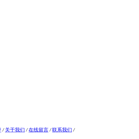
秤
/
关于我们
/
在线留言
/
联系我们
/