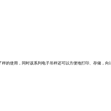
了秤的使用，同时该系列电子吊秤还可以方便地打印、存储，向