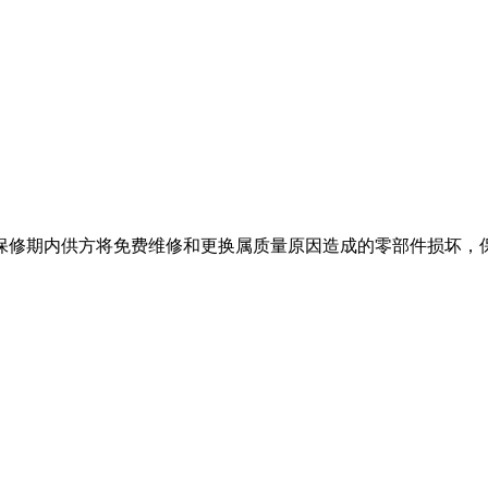
保修期内供方将免费维修和更换属质量原因造成的零部件损坏，