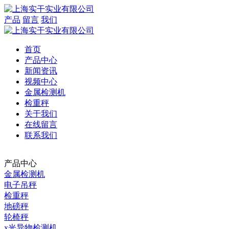
产品
留言
我们
首页
产品中心
新闻资讯
视频中心
金属检测机
检重秤
关于我们
在线留言
联系我们
产品中心
金属检测机
电子吊秤
检重秤
地磅秤
轮椅秤
x光异物检测机