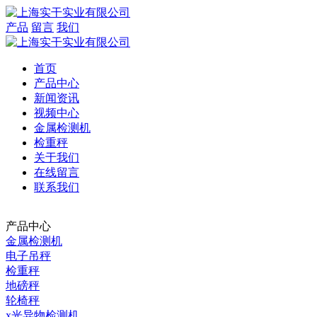
产品
留言
我们
首页
产品中心
新闻资讯
视频中心
金属检测机
检重秤
关于我们
在线留言
联系我们
产品中心
金属检测机
电子吊秤
检重秤
地磅秤
轮椅秤
x光异物检测机